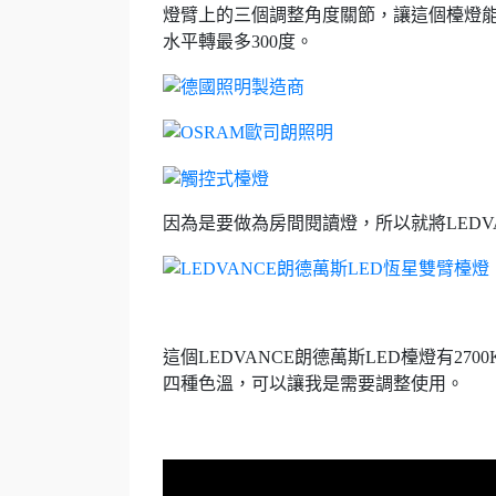
燈臂上的三個調整角度關節，讓這個檯燈能上
水平轉最多300度。
因為是要做為房間閱讀燈，所以就將LEDV
這個LEDVANCE朗德萬斯LED檯燈有270
四種色溫，可以讓我是需要調整使用。