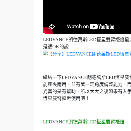
LEDVANCE朗德萬斯LED恆星雙臂檯
是很OK的說…
總結一下LEDVANCE朗德萬斯LED恆
能座夾兩用，並有著一定角度調整能力，而
光真的是有幫助，所以大大之後如果有入手座
恆星雙臂檯燈使用吧！
LEDVANCE朗德萬斯LED恆星雙臂檯燈