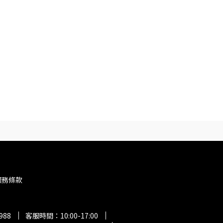
服務條款
988
客服時間：10:00-17:00