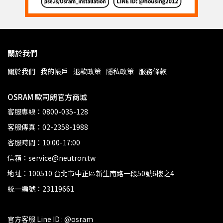
關於我們
關於我們
我的帳戶
退款政策
隱私政策
服務條款
OSRAM 歐司朗官方商城
客服專線：0800-035-128
客服傳真：02-2358-1988
客服時間：10:00-17:00
信箱：service@neutron.tw
地址：100510 台北市中正區新生南路一段50號6樓之4
統一編號：23119661
官方客服 Line ID : @osram