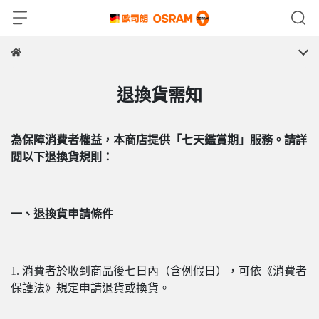
退換貨需知
為保障消費者權益，本商店提供「七天鑑賞期」服務。請詳
閱以下退換貨規則：
一、退換貨申請條件
1. 消費者於收到商品後七日內（含例假日），可依《消費者
保護法》規定申請退貨或換貨。