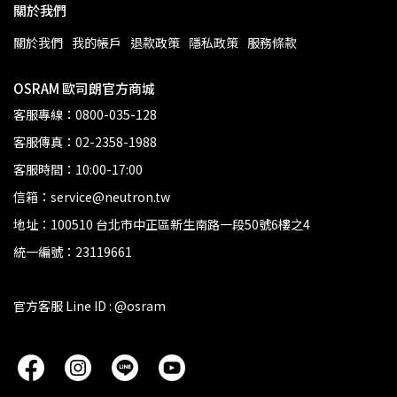
關於我們
關於我們
我的帳戶
退款政策
隱私政策
服務條款
OSRAM 歐司朗官方商城
客服專線：0800-035-128
客服傳真：02-2358-1988
客服時間：10:00-17:00
信箱：service@neutron.tw
地址：100510 台北市中正區新生南路一段50號6樓之4
統一編號：23119661
官方客服 Line ID : @osram