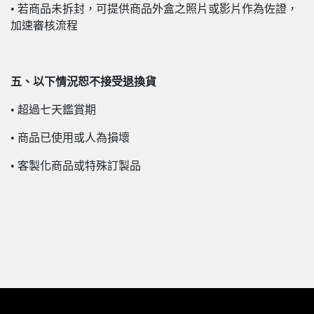
• 若商品未拆封，可提供商品外盒之照片或影片作為佐證，
加速審核流程
五、以下情況恕不接受退換貨
• 超過七天鑑賞期
• 商品已使用或人為損壞
• 客製化商品或特殊訂製品