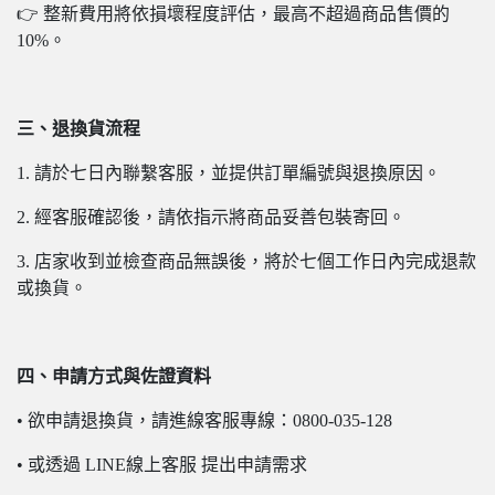
👉 整新費用將依損壞程度評估，最高不超過商品售價的
10%。
三、退換貨流程
1. 請於七日內聯繫客服，並提供訂單編號與退換原因。
2. 經客服確認後，請依指示將商品妥善包裝寄回。
3. 店家收到並檢查商品無誤後，將於七個工作日內完成退款
或換貨。
四、申請方式與佐證資料
• 欲申請退換貨，請進線客服專線：0800-035-128
• 或透過 LINE線上客服 提出申請需求