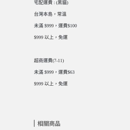
宅配運費 : (黑貓)
台灣本島，常溫
未滿 $999，運費$100
$999 以上，免運
超商運費(7-11)
未滿 $999，運費$63
$999 以上，免運
相關商品