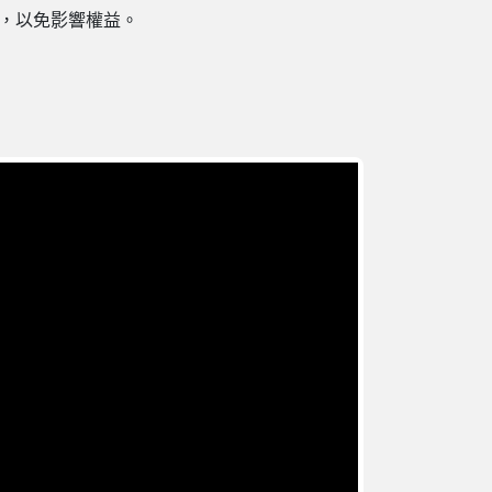
封，以免影響權益。