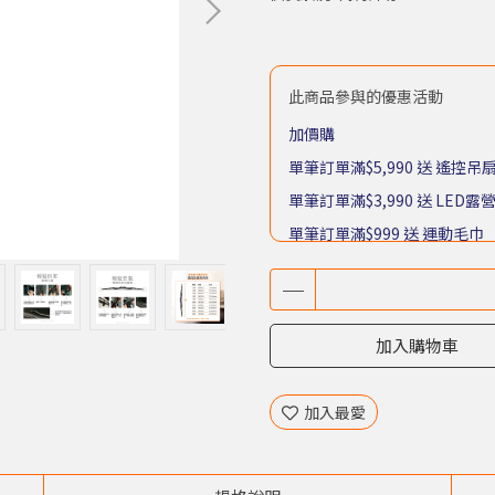
此商品參與的優惠活動
加價購
單筆訂單滿$5,990 送 遙控吊
單筆訂單滿$3,990 送 LED露
單筆訂單滿$999 送 運動毛巾
單筆訂單滿$399 送 木漿海綿
加入購物車
加入最愛