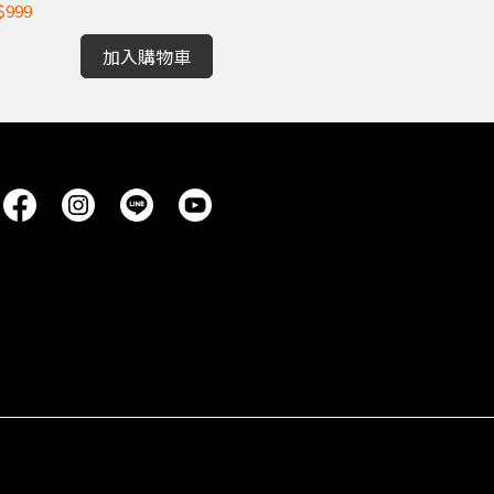
$999
NT$3,990
加入購物車