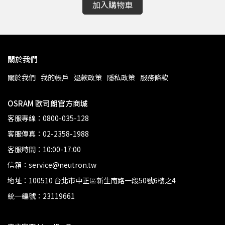
加入購物車
關於我們
關於我們
我的帳戶
退款政策
隱私政策
服務條款
OSRAM 歐司朗官方商城
客服專線：0800-035-128
客服傳真：02-2358-1988
客服時間：10:00-17:00
信箱：service@neutron.tw
地址：100510 台北市中正區新生南路一段50號6樓之4
統一編號：23119661