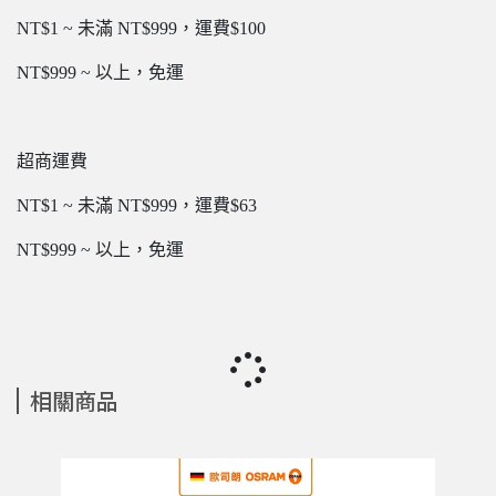
NT$1 ~ 未滿 NT$999，運費$100
NT$999 ~ 以上，免運
超商運費
NT$1 ~ 未滿 NT$999，運費$63
NT$999 ~ 以上，免運
相關商品