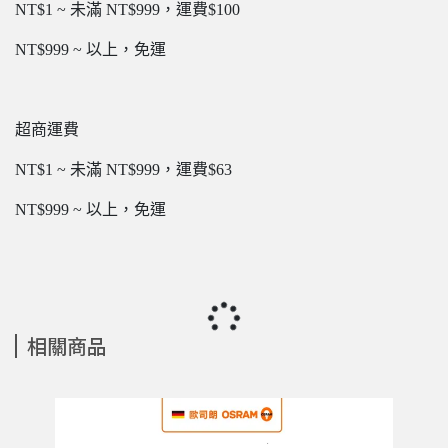
NT$1 ~ 未滿 NT$999，運費$100
NT$999 ~ 以上，免運
超商運費
NT$1 ~ 未滿 NT$999，運費$63
NT$999 ~ 以上，免運
相關商品