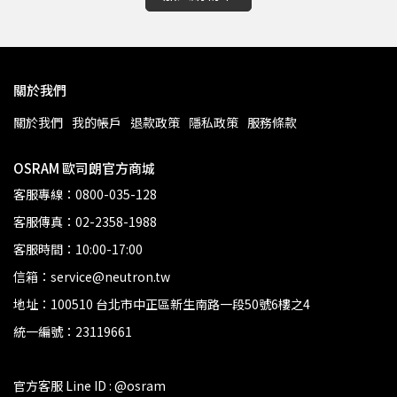
關於我們
關於我們
我的帳戶
退款政策
隱私政策
服務條款
OSRAM 歐司朗官方商城
客服專線：0800-035-128
客服傳真：02-2358-1988
客服時間：10:00-17:00
信箱：service@neutron.tw
地址：100510 台北市中正區新生南路一段50號6樓之4
統一編號：23119661
官方客服 Line ID : @osram