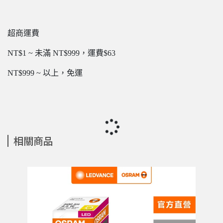
超商運費
NT$1 ~ 未滿 NT$999，運費$63
NT$999 ~ 以上，免運
相關商品