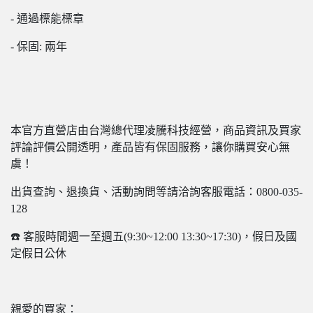
- 通過標能標章
- 保固: 兩年
本官方直營店由台灣總代理凌騰科技經營，商品資訊及買家
評論評價公開透明，產品皆有保固服務，讓你購買安心無
虞！
出貨查詢、退換貨、活動詢問等請洽詢客服電話：0800-035-
128
☎️ 客服時間週一至週五(9:30~12:00 13:30~17:30)，假日及國
定假日公休
親愛的買家：