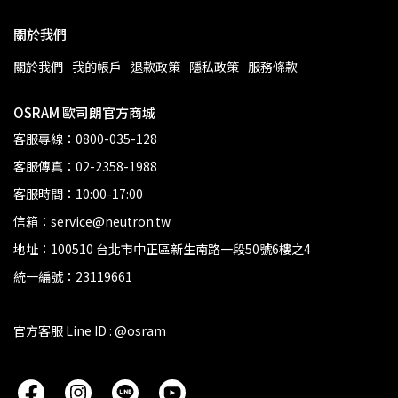
關於我們
關於我們
我的帳戶
退款政策
隱私政策
服務條款
OSRAM 歐司朗官方商城
客服專線：0800-035-128
客服傳真：02-2358-1988
客服時間：10:00-17:00
信箱：service@neutron.tw
地址：100510 台北市中正區新生南路一段50號6樓之4
統一編號：23119661
官方客服 Line ID : @osram