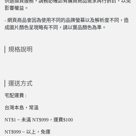
供退換貨服務，請務必確認有購買商品需求再行拆封，以免
影響權益。
- 網頁商品會因為使用不同的品牌螢幕以及解析度不同，造
成圖片顏色呈現略有不同，請以實品顏色為準。
規格說明
運送方式
宅配運費 :
台灣本島，常溫
NT$1 ~ 未滿 NT$999，運費$100
NT$999 ~ 以上，免運